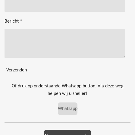
Bericht *
Verzenden
Of druk op onderstaande Whatsapp button. Via deze weg
helpen wij u sneller!
Whatsapp