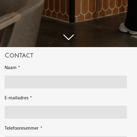
Contact
Naam *
E-mailadres *
Telefoonnummer *