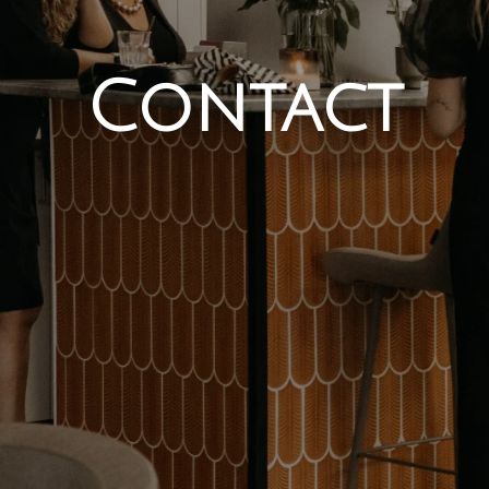
Contact