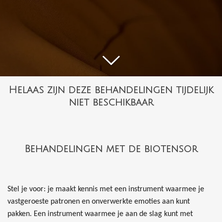
Helaas zijn deze behandelingen tijdelijk
niet beschikbaar
Behandelingen met de biotensor
Stel je voor: je maakt kennis met een instrument waarmee je
vastgeroeste patronen en onverwerkte emoties aan kunt
pakken. Een instrument waarmee je aan de slag kunt met