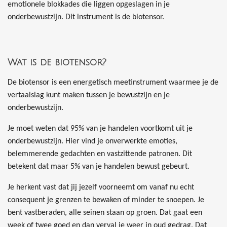
emotionele blokkades die liggen opgeslagen in je
onderbewustzijn. Dit instrument is de biotensor.
Wat is de biotensor?
De biotensor is een energetisch meetinstrument waarmee je de
vertaalslag kunt maken tussen je bewustzijn en je
onderbewustzijn.
Je moet weten dat 95% van je handelen voortkomt uit je
onderbewustzijn. Hier vind je onverwerkte emoties,
belemmerende gedachten en vastzittende patronen. Dit
betekent dat maar 5% van je handelen bewust gebeurt.
Je herkent vast dat jij jezelf voorneemt om vanaf nu echt
consequent je grenzen te bewaken of minder te snoepen. Je
bent vastberaden, alle seinen staan op groen. Dat gaat een
week of twee goed en dan verval je weer in oud gedrag. Dat