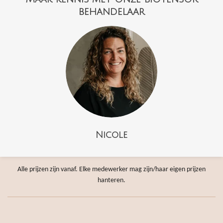
behandelaar
Nicole
Alle prijzen zijn vanaf. Elke medewerker mag zijn/haar eigen prijzen
hanteren.