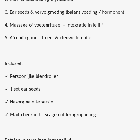
3. Ear seeds & vervolgmeting (balans voeding / hormonen)
4. Massage of voetenritueel – integratie in je lijf
5. Afronding met ritueel & nieuwe intentie
Inclusief:
✓ Persoonlijke blendroller
✓ 1 set ear seeds
✓ Nazorg na elke sessie
✓ Mail-check-in bij vragen of terugkoppeling