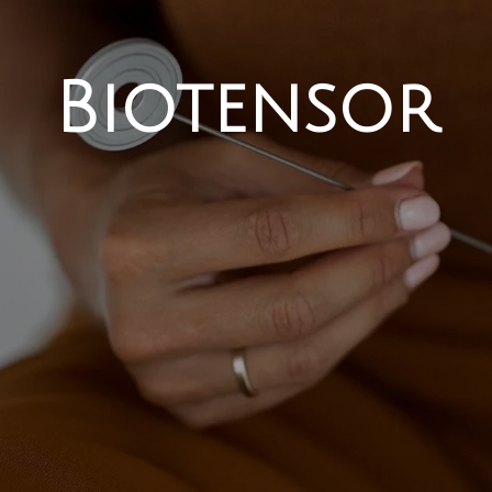
Biotensor