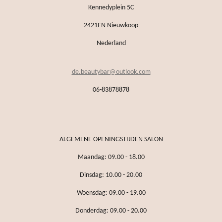
Kennedyplein 5C
2421EN Nieuwkoop
Nederland
de.beautybar@outlook.com
06-83878878
ALGEMENE OPENINGSTIJDEN SALON
Maandag: 09.00 - 18.00
Dinsdag: 10.00 - 20.00
Woensdag: 09.00 - 19.00
Donderdag: 09.00 - 20.00