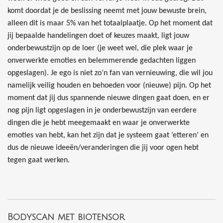
komt doordat je de beslissing neemt met jouw bewuste brein,
alleen dit is maar 5% van het totaalplaatje. Op het moment dat
jij bepaalde handelingen doet of keuzes maakt, ligt jouw
onderbewustzijn op de loer (je weet wel, die plek waar je
onverwerkte emoties en belemmerende gedachten liggen
opgeslagen). Je ego is niet zo’n fan van vernieuwing, die wil jou
namelijk veilig houden en behoeden voor (nieuwe) pijn. Op het
moment dat jij dus spannende nieuwe dingen gaat doen, en er
nog pijn ligt opgeslagen in je onderbewustzijn van eerdere
dingen die je hebt meegemaakt en waar je onverwerkte
emoties van hebt, kan het zijn dat je systeem gaat ‘etteren’ en
dus de nieuwe ideeën/veranderingen die jij voor ogen hebt
tegen gaat werken.
Bodyscan met biotensor