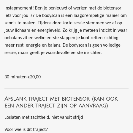
Instapmoment! Ben je benieuwd of werken met de biotensor
iets voor jou is? De bodyscan is een laagdrempelige manier om
kennis te maken. Tijdens deze korte sessie stemmen we af op
jouw lichaam en energieveld. Zo krijg je meteen inzicht in waar
onbalans zit en welke eerste stappen je kunt zetten richting
meer rust, energie en balans. De bodyscan is geen volledige
sessie, maar geeft je waardevolle eerste inzichten.
30 minuten €20,00
Afslank traject met biotensor (kan ook
een ander traject zijn op aanvraag)
Loslaten met zachtheid, niet vanuit strijd
Voor wie is dit traject?