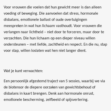
Voor vrouwen die voelen dat hun gewicht meer is dan alleen
voeding of beweging. Die aanvoelen dat stress, hormonale
disbalans, emotionele ballast of oude overtuigingen
meespreken in wat hun lichaam vasthoudt. Voor vrouwen die
verlangen naar lichtheid – niet door te forceren, maar door te
verzachten. Die hun lichaam op een dieper niveau willen
ondersteunen – met liefde, zachtheid en respect. En die nu, stap
voor stap, willen loslaten wat hen niet langer dient.
Wat je kunt verwachten:
Een persoonlijk afgestemd traject van 5 sessies, waarbij we via
de biotensor de diepere oorzaken van gewichtsbehoud of
disbalans in kaart brengen. Denk aan hormonale onrust,
emotionele bescherming, zelfbeeld of spijsvertering.